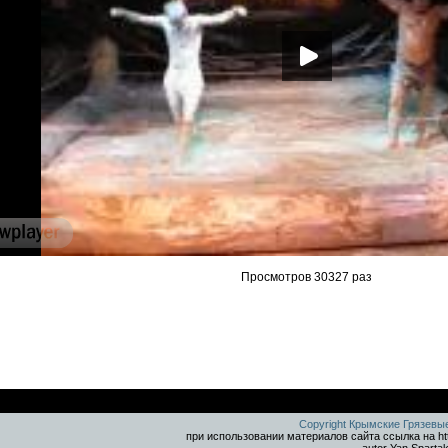
Просмотров 30327 раз
Copyright Крымские Грязевы
при использовании материалов сайта ссылка на ht