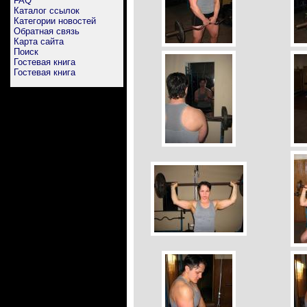
FAQ
Каталог ссылок
Категории новостей
Обратная связь
Карта сайта
Поиск
Гостевая книга
Гостевая книга